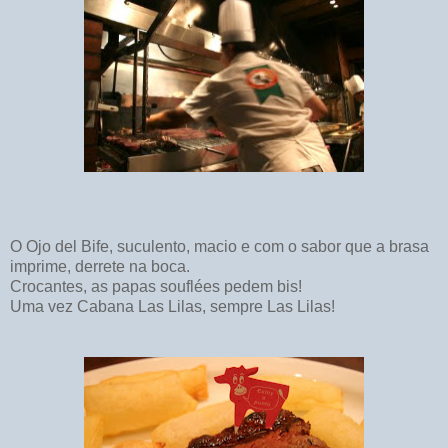
O Ojo del Bife, suculento, macio e com o sabor que a brasa
imprime, derrete na boca.
Crocantes, as papas souflées pedem bis!
Uma vez Cabana Las Lilas, sempre Las Lilas!